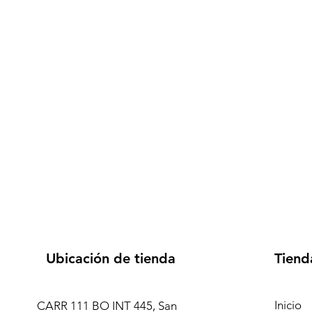
Ubicación de tienda
Tiend
Inicio
CARR 111 BO INT 445, San