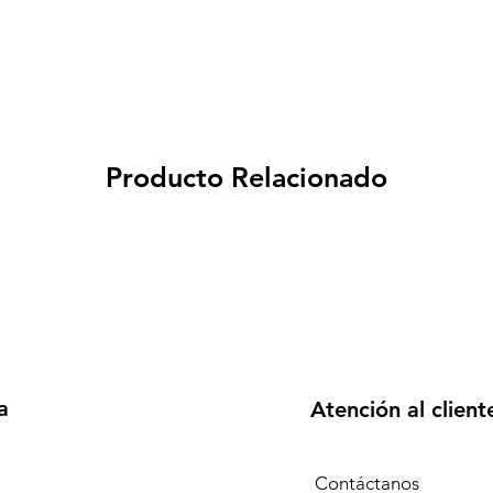
Producto Relacionado
a
Atención al client
Contáctanos