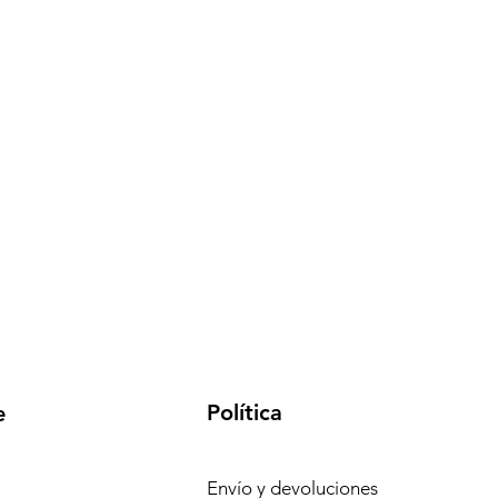
Política
e
Envío y devoluciones