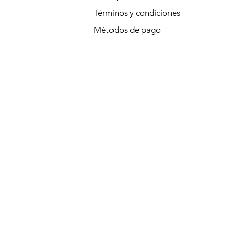
Términos y condiciones
Métodos de pago