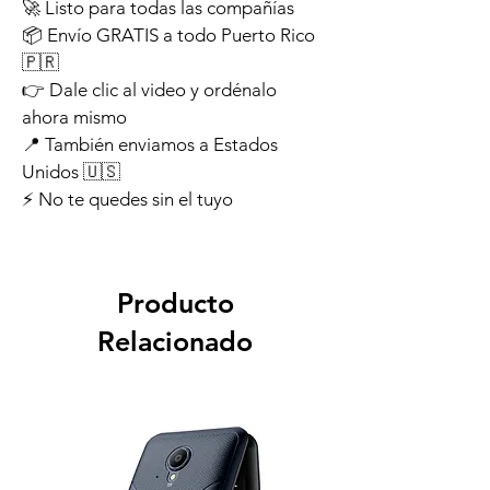
🚀 Listo para todas las compañías
📦 Envío GRATIS a todo Puerto Rico 
🇵🇷
👉 Dale clic al video y ordénalo 
ahora mismo
📍 También enviamos a Estados 
Unidos 🇺🇸
⚡ No te quedes sin el tuyo
Producto
Relacionado