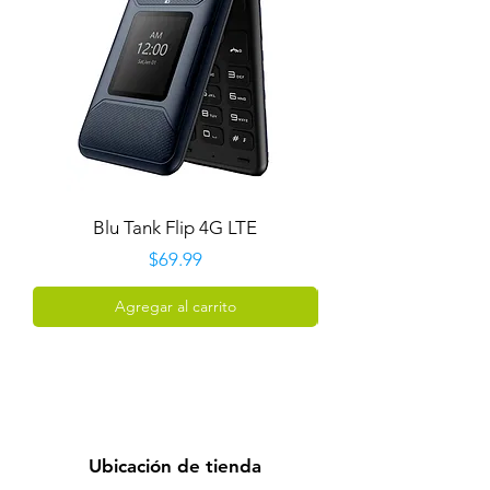
Blu Tank Flip 4G LTE
Precio
$69.99
Agregar al carrito
Ubicación de tienda