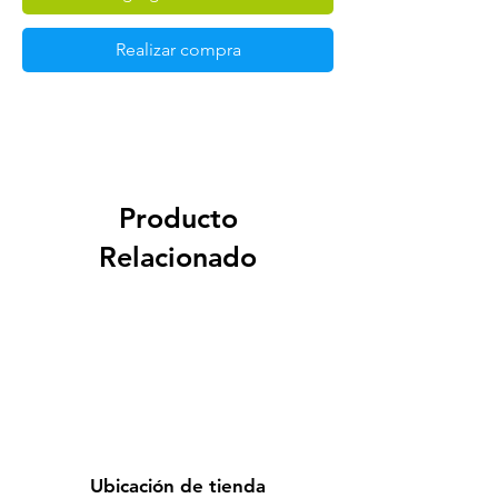
Realizar compra
Producto
Relacionado
Ubicación de tienda