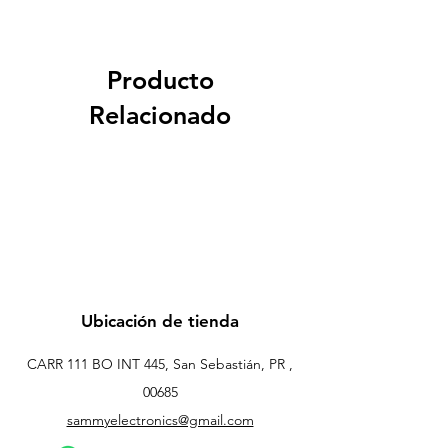
Producto
Relacionado
Ubicación de tienda
CARR 111 BO INT 445, San Sebastián, PR ,
00685
sammyelectronics@gmail.com