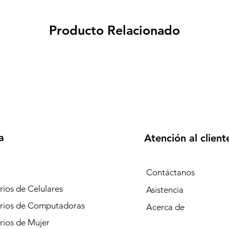
Producto Relacionado
a
Atención al client
Contáctanos
ios de Celulares
Asistencia
rios de Computadoras
Acerca de
rios de Mujer