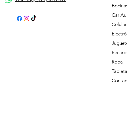
Bocina
Car Au
Celular
Electró
Juguet
Recarg
Ropa
Tableta
Contac