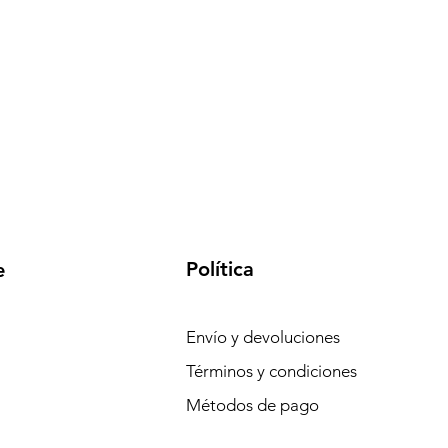
Política
e
Envío y devoluciones
Términos y condiciones
Métodos de pago