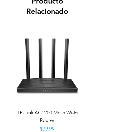
Producto
Relacionado
TP-Link AC1200 Mesh Wi-Fi
Router
Precio
$79.99