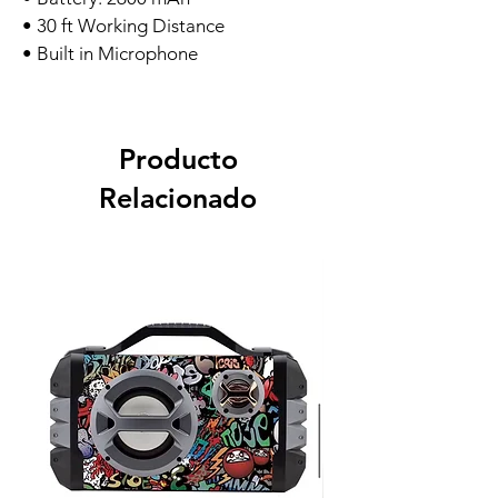
• 30 ft Working Distance
• Built in Microphone
Producto
Relacionado