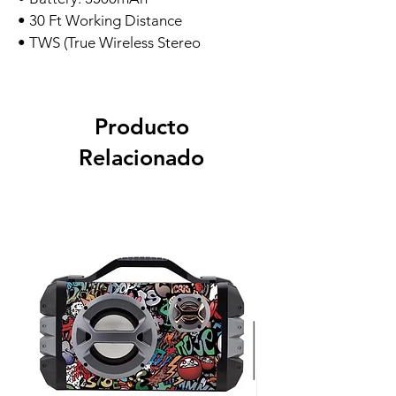
• 30 Ft Working Distance
• TWS (True Wireless Stereo
Producto
Relacionado