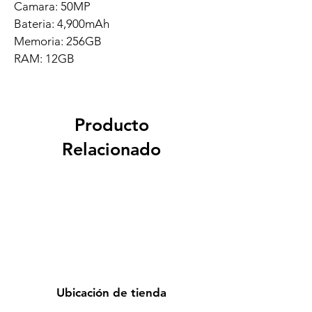
Camara: 50MP
Bateria: 4,900mAh
Memoria: 256GB
RAM: 12GB
Producto
Relacionado
Ubicación de tienda