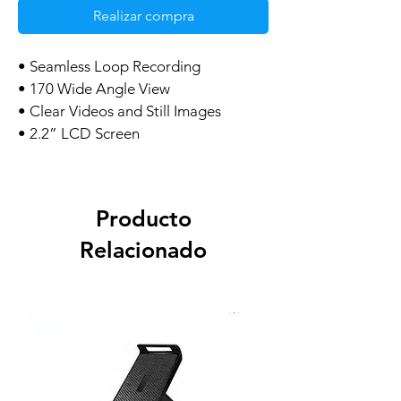
Realizar compra
• Seamless Loop Recording
• 170 Wide Angle View
• Clear Videos and Still Images
• 2.2” LCD Screen
Producto
Relacionado