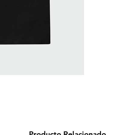
Producto Relacionado