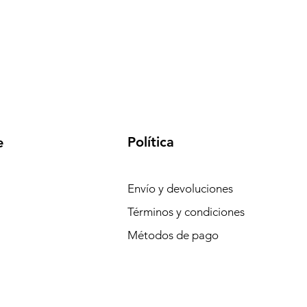
Política
e
Envío y devoluciones
Términos y condiciones
Métodos de pago