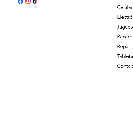
Celular
Electró
Juguet
Recarg
Ropa
Tableta
Contac