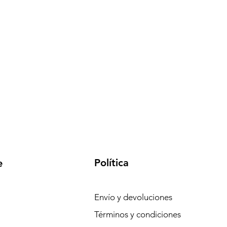
Política
e
Envío y devoluciones
Términos y condiciones