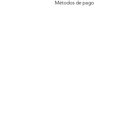
Métodos de pago