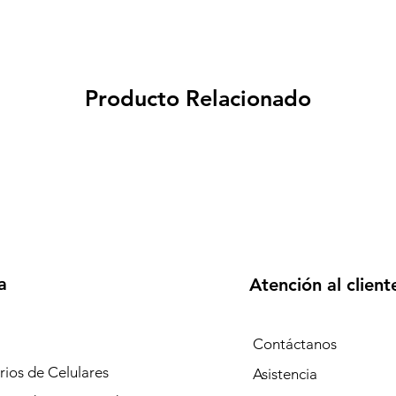
Producto Relacionado
a
Atención al client
Contáctanos
ios de Celulares
Asistencia