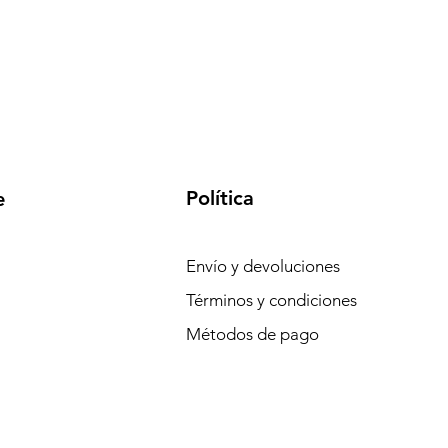
Política
e
Envío y devoluciones
Términos y condiciones
Métodos de pago