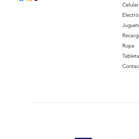
Celular
Electró
Juguet
Recarg
Ropa
Tableta
Contac