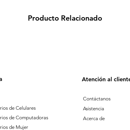
Producto Relacionado
a
Atención al client
Contáctanos
ios de Celulares
Asistencia
rios de Computadoras
Acerca de
rios de Mujer