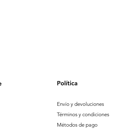
Política
e
Envío y devoluciones
Términos y condiciones
Métodos de pago