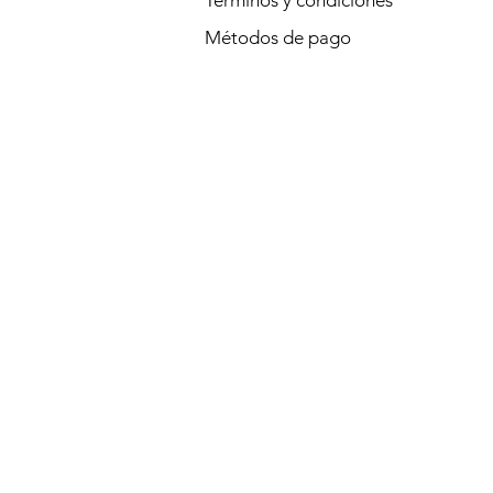
Términos y condiciones
Métodos de pago