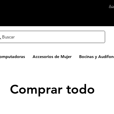
Ac
Buscar
Computadoras
Accesorios de Mujer
Bocinas y Audífon
Comprar todo