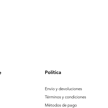
Política
e
Envío y devoluciones
Términos y condiciones
Métodos de pago