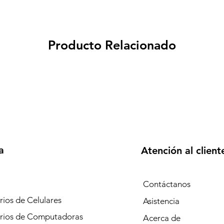
Producto Relacionado
a
Atención al client
Contáctanos
ios de Celulares
Asistencia
rios de Computadoras
Acerca de