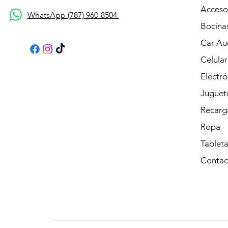
Acceso
WhatsApp (787) 960-8504
Bocina
Car Au
Celular
Electró
Juguet
Recarg
Ropa
Tableta
Contac